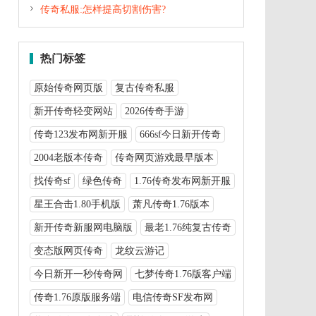

传奇私服:怎样提高切割伤害?
热门标签
原始传奇网页版
复古传奇私服
新开传奇轻变网站
2026传奇手游
传奇123发布网新开服
666sf今日新开传奇
2004老版本传奇
传奇网页游戏最早版本
找传奇sf
绿色传奇
1.76传奇发布网新开服
星王合击1.80手机版
萧凡传奇1.76版本
新开传奇新服网电脑版
最老1.76纯复古传奇
变态版网页传奇
龙纹云游记
今日新开一秒传奇网
七梦传奇1.76版客户端
传奇1.76原版服务端
电信传奇SF发布网