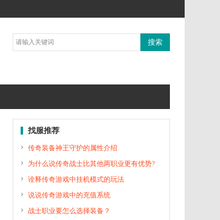
找服推荐

传奇装备神王守护的属性介绍

为什么说传奇战士比其他两职业更有优势?

诠释传奇游戏中挂机模式的玩法

说说传奇游戏中的充值系统

战士职业要怎么选择装备？