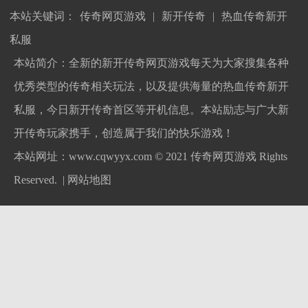
本站关键词：
传奇网页游戏
|
新开传奇
|
热血传奇新开
私服
本站简介：全新的新开传奇网页游戏每天为大家搜集各种
优秀类型的传奇相关玩法，以及提供海量的热血传奇新开
私服，今日新开传奇首区等开机信息。本站励志与广大新
开传奇玩家携手，创造属于我们的快乐游戏！
本站网址：www.cqwyyx.com © 2021
传奇网页游戏
Rights
Reserved. |
网站地图