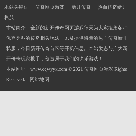
本站关键词：
传奇网页游戏
|
新开传奇
|
热血传奇新开
私服
本站简介：全新的新开传奇网页游戏每天为大家搜集各种
优秀类型的传奇相关玩法，以及提供海量的热血传奇新开
私服，今日新开传奇首区等开机信息。本站励志与广大新
开传奇玩家携手，创造属于我们的快乐游戏！
本站网址：www.cqwyyx.com © 2021
传奇网页游戏
Rights
Reserved. |
网站地图