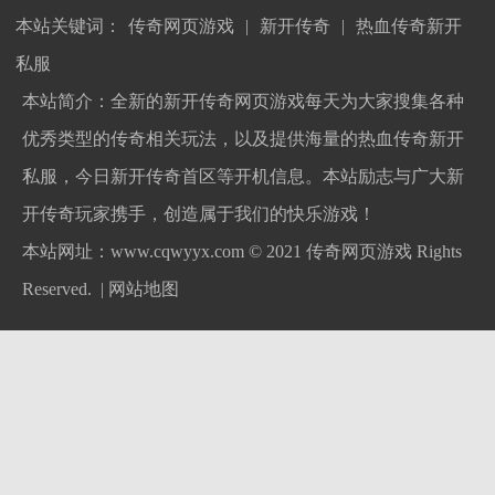
本站关键词：
传奇网页游戏
|
新开传奇
|
热血传奇新开
私服
本站简介：全新的新开传奇网页游戏每天为大家搜集各种
优秀类型的传奇相关玩法，以及提供海量的热血传奇新开
私服，今日新开传奇首区等开机信息。本站励志与广大新
开传奇玩家携手，创造属于我们的快乐游戏！
本站网址：www.cqwyyx.com © 2021
传奇网页游戏
Rights
Reserved. |
网站地图