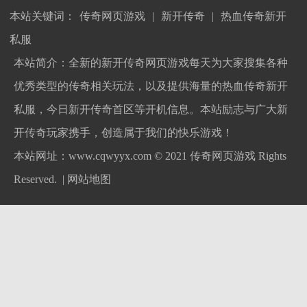
本站关键词：
传奇网页游戏
|
新开传奇
|
热血传奇新开
私服
本站简介：全新的新开传奇网页游戏每天为大家搜集各种
优秀类型的传奇相关玩法，以及提供海量的热血传奇新开
私服，今日新开传奇首区等开机信息。本站励志与广大新
开传奇玩家携手，创造属于我们的快乐游戏！
本站网址：www.cqwyyx.com © 2021
传奇网页游戏
Rights
Reserved. |
网站地图