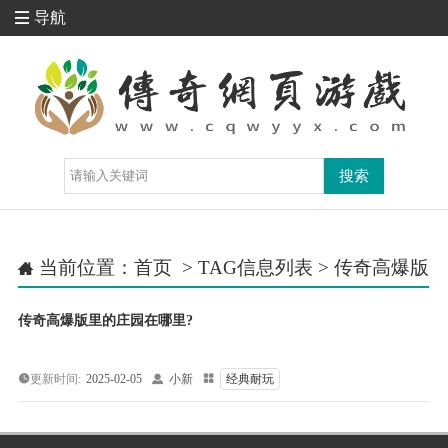
导航

当前位置：
首页
> TAG信息列表 > 传奇高爆版

传奇高爆版里的庄园在哪里?
更新时间:
2025-02-05

小新

经典耐玩