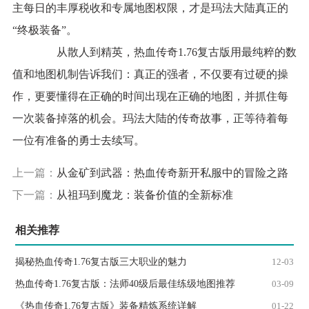
主每日的丰厚税收和专属地图权限，才是玛法大陆真正的
“终极装备”。
从散人到精英，热血传奇1.76复古版用最纯粹的数
值和地图机制告诉我们：真正的强者，不仅要有过硬的操
作，更要懂得在正确的时间出现在正确的地图，并抓住每
一次装备掉落的机会。玛法大陆的传奇故事，正等待着每
一位有准备的勇士去续写。
上一篇：
从金矿到武器：热血传奇新开私服中的冒险之路
下一篇：
从祖玛到魔龙：装备价值的全新标准
相关推荐
揭秘热血传奇1.76复古版三大职业的魅力
12-03
热血传奇1.76复古版：法师40级后最佳练级地图推荐
03-09
《热血传奇1.76复古版》装备精炼系统详解
01-22