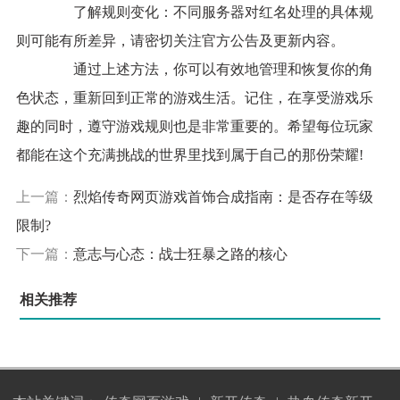
了解规则变化：不同服务器对红名处理的具体规
则可能有所差异，请密切关注官方公告及更新内容。
通过上述方法，你可以有效地管理和恢复你的角
色状态，重新回到正常的游戏生活。记住，在享受游戏乐
趣的同时，遵守游戏规则也是非常重要的。希望每位玩家
都能在这个充满挑战的世界里找到属于自己的那份荣耀!
上一篇：
烈焰传奇网页游戏首饰合成指南：是否存在等级
限制?
下一篇：
意志与心态：战士狂暴之路的核心
相关推荐