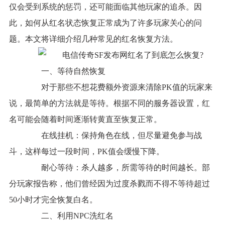
仅会受到系统的惩罚，还可能面临其他玩家的追杀。因
此，如何从红名状态恢复正常成为了许多玩家关心的问
题。本文将详细介绍几种常见的红名恢复方法。
一、等待自然恢复
对于那些不想花费额外资源来清除PK值的玩家来
说，最简单的方法就是等待。根据不同的服务器设置，红
名可能会随着时间逐渐转黄直至恢复正常。
在线挂机：保持角色在线，但尽量避免参与战
斗，这样每过一段时间，PK值会缓慢下降。
耐心等待：杀人越多，所需等待的时间越长。部
分玩家报告称，他们曾经因为过度杀戮而不得不等待超过
50小时才完全恢复白名。
二、利用NPC洗红名