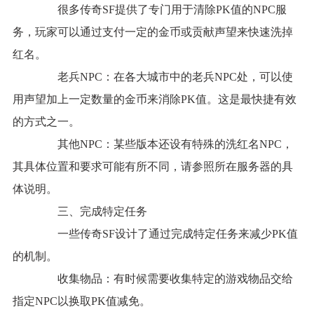
很多传奇SF提供了专门用于清除PK值的NPC服
务，玩家可以通过支付一定的金币或贡献声望来快速洗掉
红名。
老兵NPC：在各大城市中的老兵NPC处，可以使
用声望加上一定数量的金币来消除PK值。这是最快捷有效
的方式之一。
其他NPC：某些版本还设有特殊的洗红名NPC，
其具体位置和要求可能有所不同，请参照所在服务器的具
体说明。
三、完成特定任务
一些传奇SF设计了通过完成特定任务来减少PK值
的机制。
收集物品：有时候需要收集特定的游戏物品交给
指定NPC以换取PK值减免。