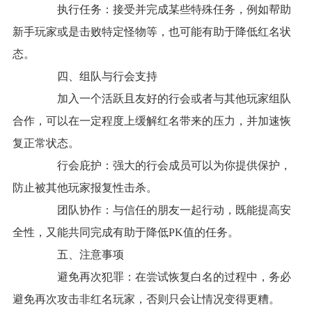
执行任务：接受并完成某些特殊任务，例如帮助
新手玩家或是击败特定怪物等，也可能有助于降低红名状
态。
四、组队与行会支持
加入一个活跃且友好的行会或者与其他玩家组队
合作，可以在一定程度上缓解红名带来的压力，并加速恢
复正常状态。
行会庇护：强大的行会成员可以为你提供保护，
防止被其他玩家报复性击杀。
团队协作：与信任的朋友一起行动，既能提高安
全性，又能共同完成有助于降低PK值的任务。
五、注意事项
避免再次犯罪：在尝试恢复白名的过程中，务必
避免再次攻击非红名玩家，否则只会让情况变得更糟。